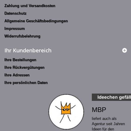
Zahlung und Versandkosten
Datenschutz
Allgemeine Geschäftsbedingungen
Impressum
Widerrufsbelehrung
Ihr Kundenbereich
Ihre Bestellungen
Ihre Rückvergütungen
Ihre Adressen
Ihre persönlichen Daten
MBP
liefert auch als
Agentur seit Jahren
Ideen für den