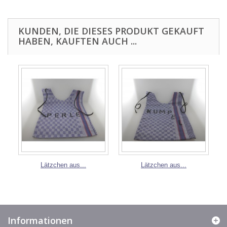
KUNDEN, DIE DIESES PRODUKT GEKAUFT
HABEN, KAUFTEN AUCH ...
Lätzchen aus...
Lätzchen aus...
Informationen