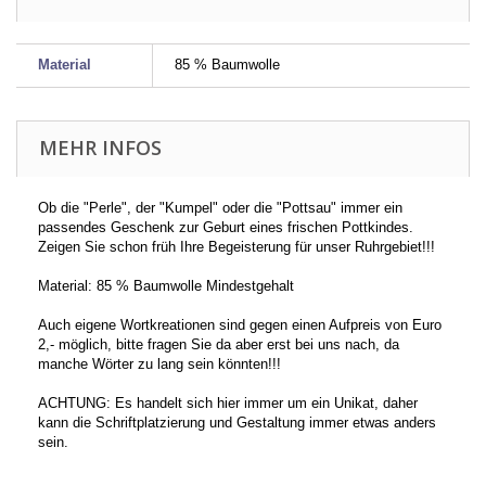
Material
85 % Baumwolle
MEHR INFOS
Ob die "Perle", der "Kumpel" oder die "Pottsau" immer ein
passendes Geschenk zur Geburt eines frischen Pottkindes.
Zeigen Sie schon früh Ihre Begeisterung für unser Ruhrgebiet!!!
Material: 85 % Baumwolle Mindestgehalt
Auch eigene Wortkreationen sind gegen einen Aufpreis von Euro
2,- möglich, bitte fragen Sie da aber erst bei uns nach, da
manche Wörter zu lang sein könnten!!!
ACHTUNG: Es handelt sich hier immer um ein Unikat, daher
kann die Schriftplatzierung und Gestaltung immer etwas anders
sein.